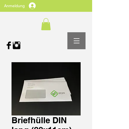
Anmeldung
Briefhülle DIN